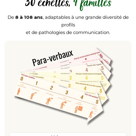
30 échelles,
4 familles
De
8 à 108 ans
, adaptables à une grande diversité de
profils
et de pathologies de communication.