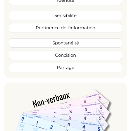
Identité
Sensibilité
Pertinence de l’information
Spontanéité
Concision
Partage