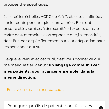
groupes thérapeutiques.
J'ai créé les échelles ACPC de A à Z, et je les ai affinées
sur le terrain pendant plusieurs années. Elles ont
ensuite été soumises à des comités d'experts dans le
cadre de 4 mémoires d'orthophonie que j'ai encadrés,
dont l'un porte spécifiquement sur leur adaptation pour
les personnes autistes.
Ce que je veux avec cet outil, c'est vous donner ce qui
me manquait au début :
un langage commun avec
mes patients, pour avancer ensemble, dans la
même direction.
→ En savoir plus sur mon parcours
Pour quels profils de patients sont faites les