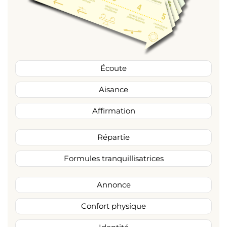
Écoute
Aisance
Affirmation
Répartie
Formules tranquillisatrices
Annonce
Confort physique