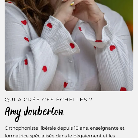
QUI A CRÉE CES ÉCHELLES ?
Amy Jouberton
Orthophoniste libérale depuis 10 ans, enseignante et
formatrice spécialisée dans le bégaiement et les