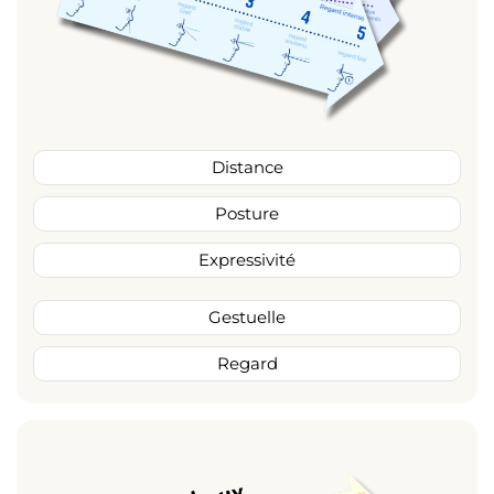
Distance
Posture
Expressivité
Gestuelle
Regard