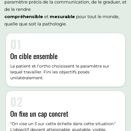
paramètre précis de la communication, de le graduer, et
de le rendre
compréhensible
et
mesurable
pour tout le monde,
quelle que soit la pathologie.
01
On cible ensemble
Le patient et l'ortho choisissent le paramètre sur
lequel travailler. Fini les objectifs posés
unilatéralement.
02
On fixe un cap concret
"On vise un 3 sur cette échelle dans cette situation."
L'objectif devient atteignable, ajustable, visible.