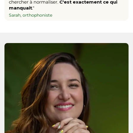
chercher à normaliser.
C'est exactement ce qui
manquait
."
Sarah, orthophoniste