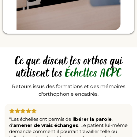
Ce que disent les orthos qui
utilisent les
Échelles ACPC
Retours issus des formations et des mémoires
d'orthophonie encadrés.
"Les échelles ont permis de
libérer la parole
,
d'
amener de vrais échanges
. Le patient lui-même
demande comment il pourrait travailler telle ou