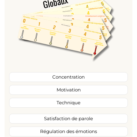
Concentration
Motivation
Technique
Satisfaction de parole
Régulation des émotions