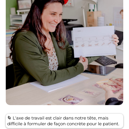
🌀 L'axe de travail est clair dans notre tête, mais
difficile à formuler de façon concrète pour le patient.