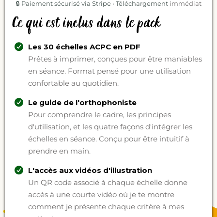
🔒 Paiement sécurisé via Stripe • Téléchargement
immédiat
Ce qui est inclus dans le pack
Les 30 échelles ACPC en PDF
Prêtes à imprimer, conçues pour être maniables
en séance. Format pensé pour une utilisation
confortable au quotidien.
Le guide de l'orthophoniste
Pour comprendre le cadre, les principes
d'utilisation, et les quatre façons d'intégrer les
échelles en séance. Conçu pour être intuitif à
prendre en main.
L'accès aux vidéos d'illustration
Un QR code associé à chaque échelle donne
accès à une courte vidéo où je te montre
comment je présente chaque critère à mes