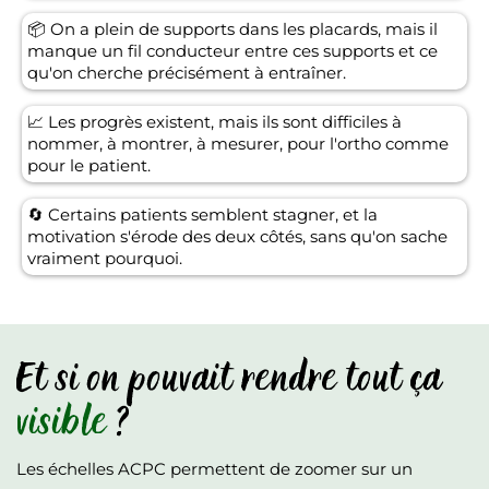
📦 On a plein de supports dans les placards, mais il
manque un fil conducteur entre ces supports et ce
qu'on cherche précisément à entraîner.
📈 Les progrès existent, mais ils sont difficiles à
nommer, à montrer, à mesurer, pour l'ortho comme
pour le patient.
🔄 Certains patients semblent stagner, et la
motivation s'érode des deux côtés, sans qu'on sache
vraiment pourquoi.
Et si on pouvait rendre tout ça
visible
?
Les échelles ACPC permettent de zoomer sur un