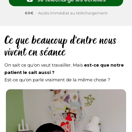
69€
· Accès immédiat au téléchargement
Ce que beaucoup d'entre nous
vivent en séance
On sait ce qu'on veut travailler. Mais
est-ce que notre
patient le sait aussi ?
Est-ce qu'on parle vraiment de la même chose ?