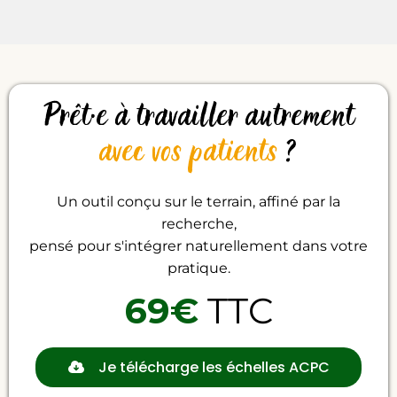
Prêt·e à travailler autrement
avec vos patients
?
Un outil conçu sur le terrain, affiné par la
recherche,
pensé pour s'intégrer naturellement dans votre
pratique.
69€
TTC
Je télécharge les échelles ACPC