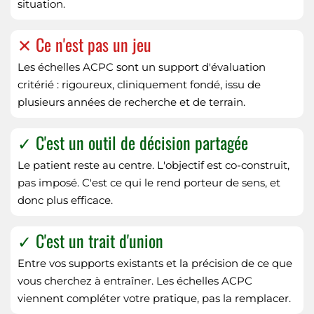
situation.
✕ Ce n'est pas un jeu
Les échelles ACPC sont un support d'évaluation
critérié : rigoureux, cliniquement fondé, issu de
plusieurs années de recherche et de terrain.
✓ C'est un outil de décision partagée
Le patient reste au centre. L'objectif est co-construit,
pas imposé. C'est ce qui le rend porteur de sens, et
donc plus efficace.
✓ C'est un trait d'union
Entre vos supports existants et la précision de ce que
vous cherchez à entraîner. Les échelles ACPC
viennent compléter votre pratique, pas la remplacer.