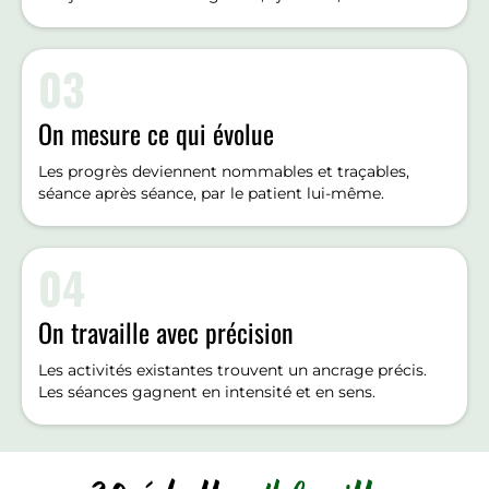
03
On mesure ce qui évolue
Les progrès deviennent nommables et traçables,
séance après séance, par le patient lui-même.
04
On travaille avec précision
Les activités existantes trouvent un ancrage précis.
Les séances gagnent en intensité et en sens.