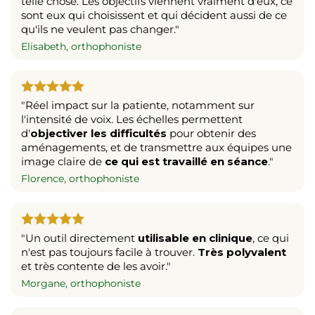
telle chose. Les objectifs viennent vraiment d'eux, ce
sont eux qui choisissent et qui décident aussi de ce
qu'ils ne veulent pas changer."
Elisabeth, orthophoniste
"Réel impact sur la patiente, notamment sur
l'intensité de voix. Les échelles permettent
d'
objectiver les difficultés
pour obtenir des
aménagements, et de transmettre aux équipes une
image claire de
ce qui est travaillé en séance
."
Florence, orthophoniste
"Un outil directement
utilisable en clinique
, ce qui
n'est pas toujours facile à trouver.
Très polyvalent
et très contente de les avoir."
Morgane, orthophoniste