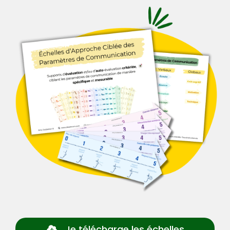
Je télécharge les échelles