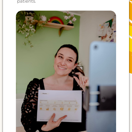
patients.