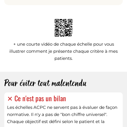
+ une courte vidéo de chaque échelle pour vous
illustrer comment je présente chaque critère à mes
patients.
Pour éviter tout malentendu
✕ Ce n'est pas un bilan
Les échelles ACPC ne servent pas à évaluer de façon
normative. Il n'y a pas de "bon chiffre universel".
Chaque objectif est défini selon le patient et la