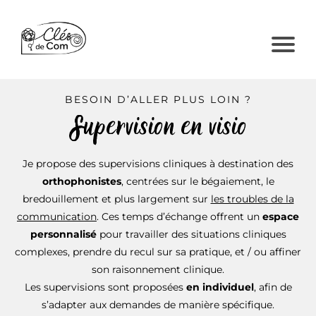
BESOIN D’ALLER PLUS LOIN ?
Supervision en visio
Je propose des supervisions cliniques à destination des
orthophonistes
, centrées sur le bégaiement, le
bredouillement et plus largement sur
les troubles de la
communication
. Ces temps d’échange offrent un
espace
personnalisé
pour travailler des situations cliniques
complexes, prendre du recul sur sa pratique, et / ou affiner
son raisonnement clinique.
Les supervisions sont proposées
en individuel
, afin de
s’adapter aux demandes de manière spécifique.