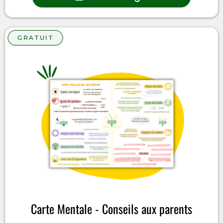
GRATUIT
Carte Mentale - Conseils aux parents