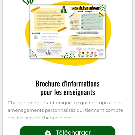
Brochure d'informations
pour les enseignants
Chaque enfant étant unique, ce guide propose des
aménagements personnalisés qui tiennent compte
des besoins de chaque élève.
Télécharger