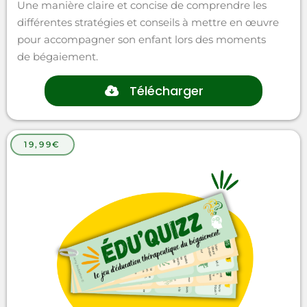
Une manière claire et concise de comprendre les
différentes stratégies et conseils à mettre en œuvre
pour accompagner son enfant lors des moments
de bégaiement.
Télécharger
19,99€