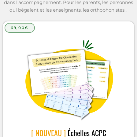
dans l’accompagnement. Pour les parents, les personnes
qui bégaient et les enseignants, les orthophonistes…
69,00€
[ NOUVEAU ]
Échelles ACPC