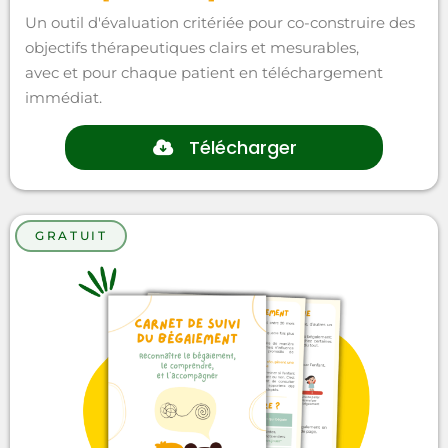
Un outil d'évaluation critériée pour co-construire des
objectifs thérapeutiques clairs et mesurables,
avec et pour chaque patient en téléchargement
immédiat.
Télécharger
GRATUIT