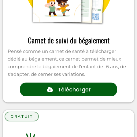
Carnet de suivi du bégaiement
Pensé comme un carnet de santé à télécharger
dédié au bégaiement, ce carnet permet de mieux
comprendre le bégaiement de l'enfant de -6 ans, de
s'adapter, de cerner ses variations.
Télécharger
GRATUIT