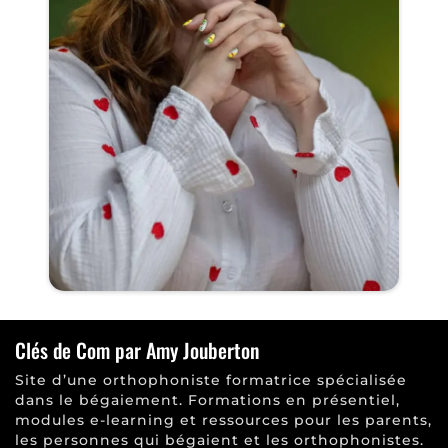
Clés de Com par Amy Jouberton
Site d’une orthophoniste formatrice spécialisée
dans le bégaiement. Formations en présentiel,
modules e-learning et ressources pour les parents,
les personnes qui bégaient et les orthophonistes.